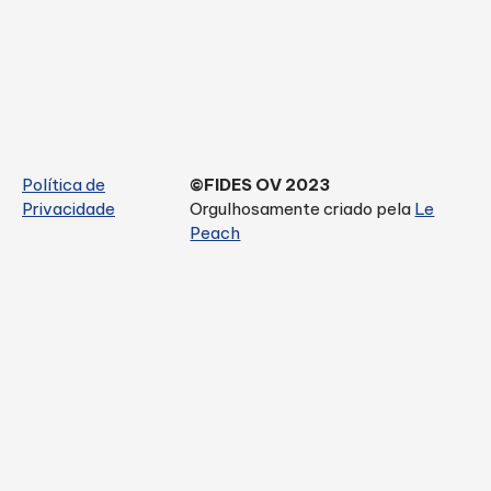
Política de
©FIDES OV 2023
Privacidade
Orgulhosamente criado pela
Le
Peach