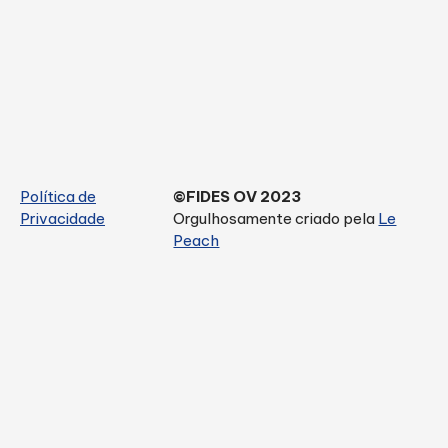
Política de
©FIDES OV 2023
Privacidade
Orgulhosamente criado pela
Le
Peach