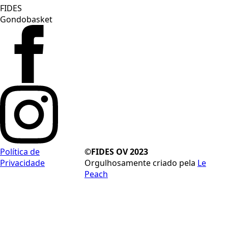
FIDES
Gondobasket
Política de
©FIDES OV 2023
Privacidade
Orgulhosamente criado pela
Le
Peach