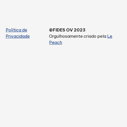
Política de
©FIDES OV 2023
Privacidade
Orgulhosamente criado pela
Le
Peach