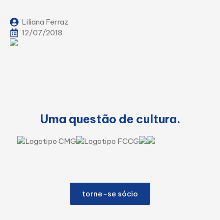
Liliana Ferraz
12/07/2018
Uma questão de cultura.
torne-se sócio